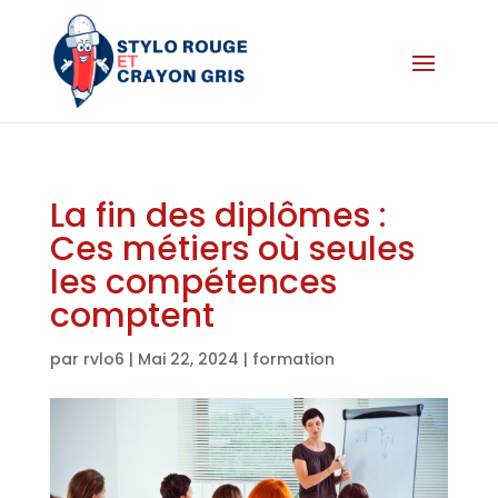
La fin des diplômes :
Ces métiers où seules
les compétences
comptent
par
rvlo6
|
Mai 22, 2024
|
formation