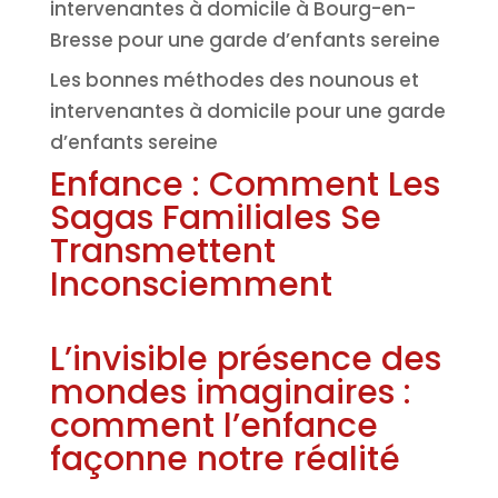
intervenantes à domicile à Bourg-en-
Bresse pour une garde d’enfants sereine
Les bonnes méthodes des nounous et
intervenantes à domicile pour une garde
d’enfants sereine
Enfance : Comment Les
Sagas Familiales Se
Transmettent
Inconsciemment
L’invisible présence des
mondes imaginaires :
comment l’enfance
façonne notre réalité