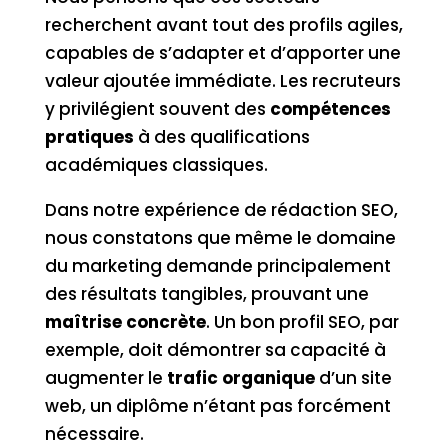
recherchent avant tout des profils agiles,
capables de s’adapter et d’apporter une
valeur ajoutée immédiate. Les recruteurs
y privilégient souvent des
compétences
pratiques
à des qualifications
académiques classiques.
Dans notre expérience de rédaction SEO,
nous constatons que même le domaine
du marketing demande principalement
des résultats tangibles, prouvant une
maîtrise concrète
. Un bon profil SEO, par
exemple, doit démontrer sa capacité à
augmenter le
trafic organique
d’un site
web, un diplôme n’étant pas forcément
nécessaire.