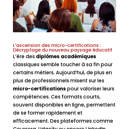
L’ascension des micro-certifications :
Décryptage du nouveau paysage éducatif
L’ère des
diplômes académiques
classiques semble toucher à sa fin pour
certains métiers. Aujourd’hui, de plus en
plus de professionnels misent sur les
micro-certifications
pour valoriser leurs
compétences. Ces formats courts,
souvent disponibles en ligne, permettent
de se former rapidement et
efficacement. Des plateformes comme
Coursera, Udacity ou encore LinkedIn