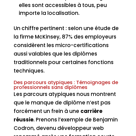
elles sont accessibles à tous, peu
importe la localisation.
Un chiffre pertinent : selon une étude de
la firme McKinsey, 87% des employeurs
considèrent les micro-certifications
aussi valables que les diplômes
traditionnels pour certaines fonctions
techniques.
Des parcours atypiques : Témoignages de
professionnels sans diplômes
Les parcours atypiques nous montrent
que le manque de diplôme n’est pas
forcément un frein à une
carrière
réussie
. Prenons l’exemple de Benjamin
Codron, devenu développeur web