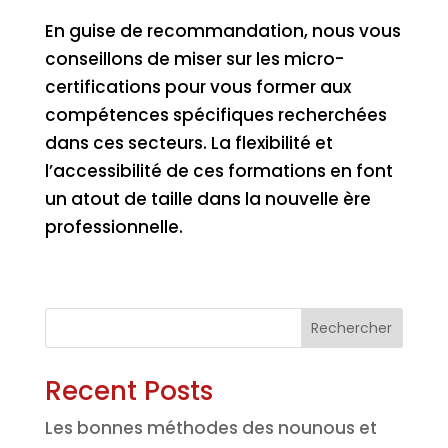
En guise de recommandation, nous vous
conseillons de miser sur les micro-
certifications pour vous former aux
compétences spécifiques recherchées
dans ces secteurs. La flexibilité et
l’accessibilité de ces formations en font
un atout de taille dans la nouvelle ère
professionnelle.
Rechercher
Recent Posts
Les bonnes méthodes des nounous et