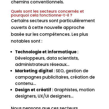
chemins conventionnels.
Quels sont les secteurs concernés et
pourquoi cela fonctionne-t-il ?
Certains secteurs sont particulièrement
ouverts à cette nouvelle approche
basée sur les compétences. Les plus
notables sont :
Technologie et informatique
:
Développeurs, data scientists,
administrateurs réseaux…
Marketing digital
: SEO, gestion de
campagnes publicitaires, création de
contenu…
Design et créatif
: Graphistes, motion
designers, UX/UI designers…
Nous pensons que ces secteurs