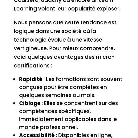
Learning voient leur popularité exploser.
Nous pensons que cette tendance est
logique dans une société où la
technologie évolue à une vitesse
vertigineuse. Pour mieux comprendre,
voici quelques avantages des micro-
certifications :
Rapidité
: Les formations sont souvent
conçues pour être complètes en
quelques semaines ou mois.
Ciblage
: Elles se concentrent sur des
compétences spécifiques,
immédiatement applicables dans le
monde professionnel.
Accessibilité
: Disponibles en ligne,