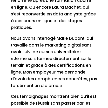
renommé après une formation courte
en ligne. Ou encore Laura Machet, qui
s’est reconvertie en data analyste grâce
à des cours en ligne et des stages
pratiques.
Nous avons interrogé Marie Dupont, qui
travaille dans le marketing digital sans
avoir suivi de cursus universitaire :
« Je me suis formée directement sur le
terrain et grâce à des certifications en
ligne. Mon employeur me demande
d’avoir des compétences concrètes, pas
forcément un diplôme. »
Ces témoignages montrent bien qu’il est
possible de réussir sans passer par les