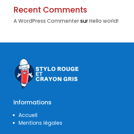
Recent Comments
A WordPress Commenter
sur
Hello world!
Informations
Accueil
Mentions légales