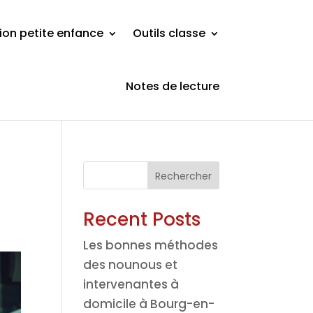
ion petite enfance
Outils classe
Notes de lecture
Rechercher
Recent Posts
Les bonnes méthodes
des nounous et
intervenantes à
domicile à Bourg-en-