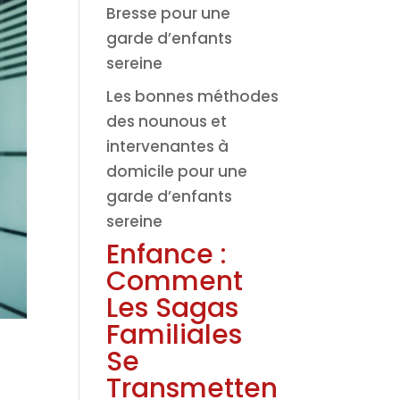
Bresse pour une
garde d’enfants
sereine
Les bonnes méthodes
des nounous et
intervenantes à
domicile pour une
garde d’enfants
sereine
Enfance :
Comment
Les Sagas
Familiales
Se
Transmetten