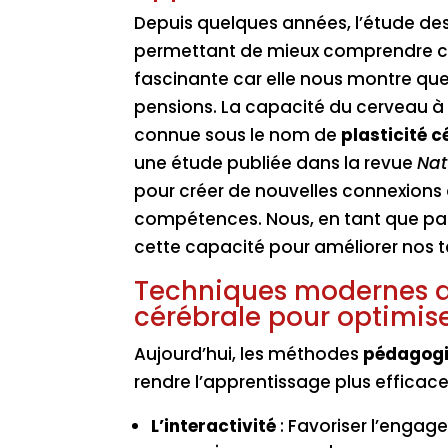
Depuis quelques années, l’étude de
permettant de mieux comprendre c
fascinante car elle nous montre que 
pensions. La capacité du cerveau à s
connue sous le nom de
plasticité c
une étude publiée dans la revue
Nat
pour créer de nouvelles connexions
compétences. Nous, en tant que pass
cette capacité pour améliorer nos 
Techniques modernes de 
cérébrale pour optimise
Aujourd’hui, les méthodes
pédagogi
rendre l’apprentissage plus efficace.
L’interactivité
: Favoriser l’engag