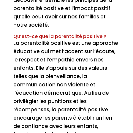
parentalité positive et l’impact positif
qu’elle peut avoir sur nos familles et
notre société.
Qu’est-ce que la parentalité positive ?
La parentalité positive est une approche
éducative qui met l’accent sur l’écoute,
le respect et l’empathie envers nos
enfants. Elle s’appuie sur des valeurs
telles que la bienveillance, la
communication non violente et
l’éducation démocratique. Au lieu de
privilégier les punitions et les
récompenses, la parentalité positive
encourage les parents à établir un lien
de confiance avec leurs enfants,