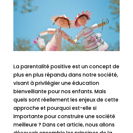
La parentalité positive est un concept de
plus en plus répandu dans notre société,
visant à privilégier une éducation
bienveillante pour nos enfants. Mais
quels sont réellement les enjeux de cette
approche et pourquoi est-elle si
importante pour construire une société
meilleure ? Dans cet article, nous allons
découvrir ensemble les principes de la