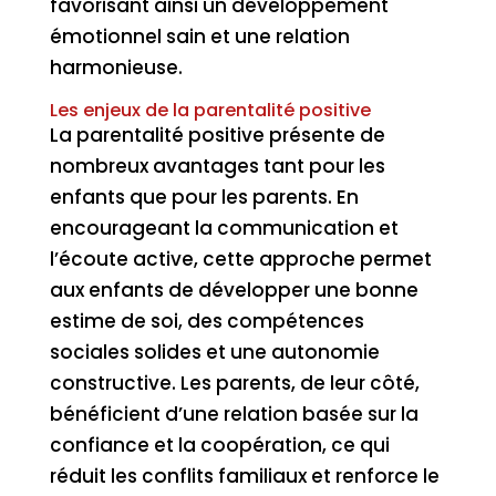
favorisant ainsi un développement
émotionnel sain et une relation
harmonieuse.
Les enjeux de la parentalité positive
La parentalité positive présente de
nombreux avantages tant pour les
enfants que pour les parents. En
encourageant la communication et
l’écoute active, cette approche permet
aux enfants de développer une bonne
estime de soi, des compétences
sociales solides et une autonomie
constructive. Les parents, de leur côté,
bénéficient d’une relation basée sur la
confiance et la coopération, ce qui
réduit les conflits familiaux et renforce le