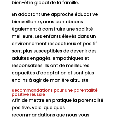
bien-être global de la famille.
En adoptant une approche éducative
bienveillante, nous contribuons
également à construire une société
meilleure. Les enfants élevés dans un
environnement respectueux et positif
sont plus susceptibles de devenir des
adultes engagés, empathiques et
responsables. Ils ont de meilleures
capacités d’adaptation et sont plus
enclins à agir de manière altruiste.
Recommandations pour une parentalité
positive réussie
Afin de mettre en pratique la parentalité
positive, voici quelques
recommandations que nous vous