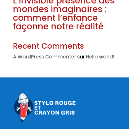
L’invisible présence des
mondes imaginaires :
comment l’enfance
façonne notre réalité
Recent Comments
A WordPress Commenter
sur
Hello world!