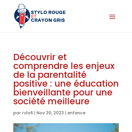
Découvrir et
comprendre les enjeux
de la parentalité
positive : une éducation
bienveillante pour une
société meilleure
par
rvlo6
|
Nov 30, 2023
|
enfance