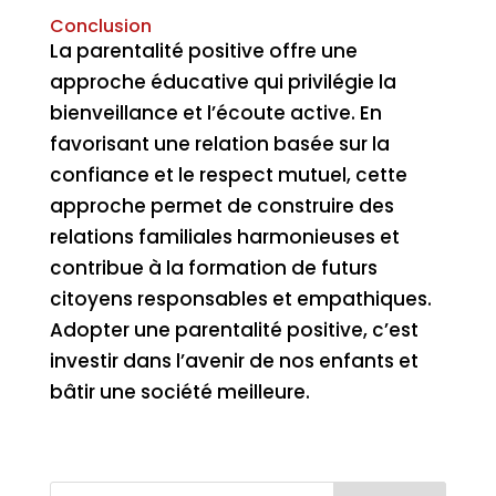
Conclusion
La parentalité positive offre une
approche éducative qui privilégie la
bienveillance et l’écoute active. En
favorisant une relation basée sur la
confiance et le respect mutuel, cette
approche permet de construire des
relations familiales harmonieuses et
contribue à la formation de futurs
citoyens responsables et empathiques.
Adopter une parentalité positive, c’est
investir dans l’avenir de nos enfants et
bâtir une société meilleure.