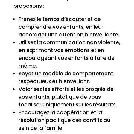
proposons :
Prenez le temps d’écouter et de
comprendre vos enfants, en leur
accordant une attention bienveillante.
Utilisez la communication non violente,
en exprimant vos émotions et en
encourageant vos enfants à faire de
même.
Soyez un modèle de comportement
respectueux et bienveillant.
Valorisez les efforts et les progrès de
vos enfants, plutôt que de vous
focaliser uniquement sur les résultats.
Encouragez la coopération et la
résolution pacifique des conflits au
sein de la famille.