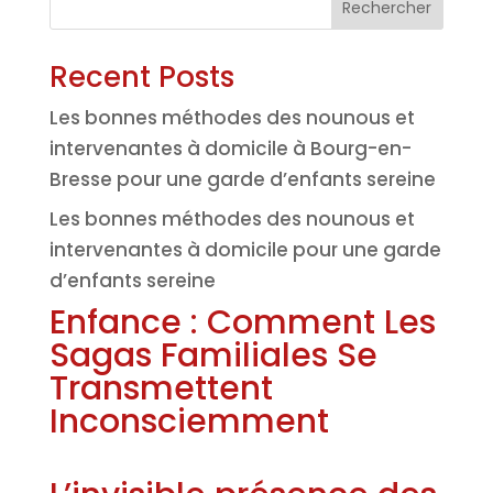
Rechercher
Recent Posts
Les bonnes méthodes des nounous et
intervenantes à domicile à Bourg-en-
Bresse pour une garde d’enfants sereine
Les bonnes méthodes des nounous et
intervenantes à domicile pour une garde
d’enfants sereine
Enfance : Comment Les
Sagas Familiales Se
Transmettent
Inconsciemment