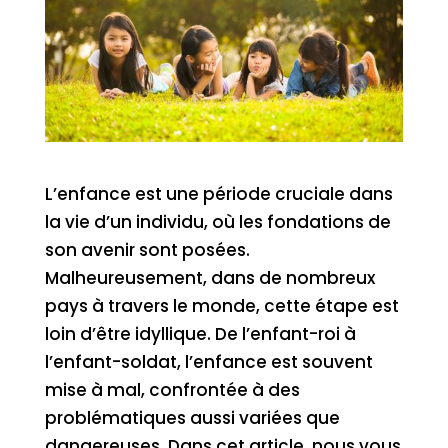
L’enfance est une période cruciale dans
la vie d’un individu, où les fondations de
son avenir sont posées.
Malheureusement, dans de nombreux
pays à travers le monde, cette étape est
loin d’être idyllique. De l’enfant-roi à
l’enfant-soldat, l’enfance est souvent
mise à mal, confrontée à des
problématiques aussi variées que
dangereuses. Dans cet article, nous vous