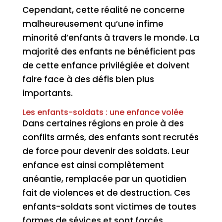
Cependant, cette réalité ne concerne
malheureusement qu’une infime
minorité d’enfants à travers le monde. La
majorité des enfants ne bénéficient pas
de cette enfance privilégiée et doivent
faire face à des défis bien plus
importants.
Les enfants-soldats : une enfance volée
Dans certaines régions en proie à des
conflits armés, des enfants sont recrutés
de force pour devenir des soldats. Leur
enfance est ainsi complètement
anéantie, remplacée par un quotidien
fait de violences et de destruction. Ces
enfants-soldats sont victimes de toutes
formes de sévices et sont forcés