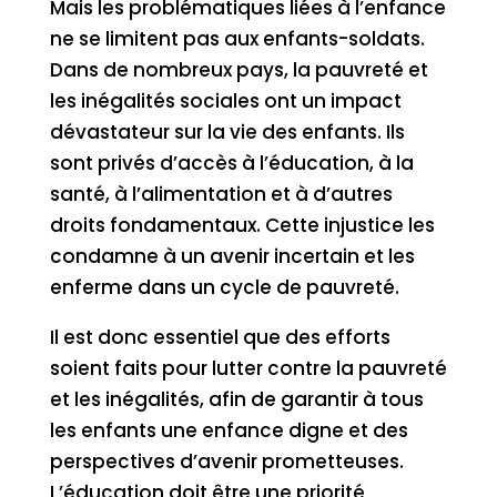
Mais les problématiques liées à l’enfance
ne se limitent pas aux enfants-soldats.
Dans de nombreux pays, la pauvreté et
les inégalités sociales ont un impact
dévastateur sur la vie des enfants. Ils
sont privés d’accès à l’éducation, à la
santé, à l’alimentation et à d’autres
droits fondamentaux. Cette injustice les
condamne à un avenir incertain et les
enferme dans un cycle de pauvreté.
Il est donc essentiel que des efforts
soient faits pour lutter contre la pauvreté
et les inégalités, afin de garantir à tous
les enfants une enfance digne et des
perspectives d’avenir prometteuses.
L’éducation doit être une priorité