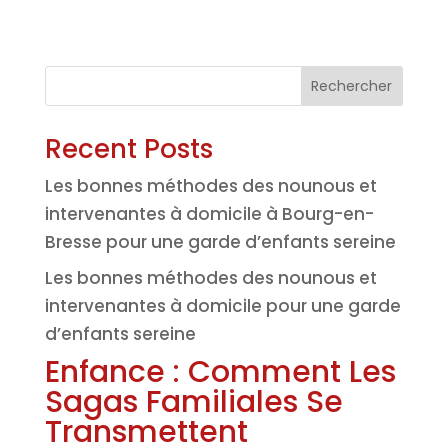
Rechercher
Recent Posts
Les bonnes méthodes des nounous et
intervenantes à domicile à Bourg-en-
Bresse pour une garde d’enfants sereine
Les bonnes méthodes des nounous et
intervenantes à domicile pour une garde
d’enfants sereine
Enfance : Comment Les
Sagas Familiales Se
Transmettent