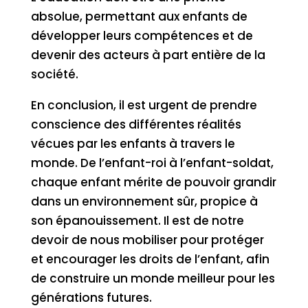
absolue, permettant aux enfants de
développer leurs compétences et de
devenir des acteurs à part entière de la
société.
En conclusion, il est urgent de prendre
conscience des différentes réalités
vécues par les enfants à travers le
monde. De l’enfant-roi à l’enfant-soldat,
chaque enfant mérite de pouvoir grandir
dans un environnement sûr, propice à
son épanouissement. Il est de notre
devoir de nous mobiliser pour protéger
et encourager les droits de l’enfant, afin
de construire un monde meilleur pour les
générations futures.