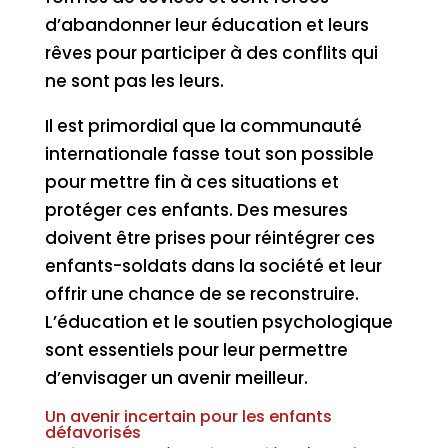
d’abandonner leur éducation et leurs
rêves pour participer à des conflits qui
ne sont pas les leurs.
Il est primordial que la communauté
internationale fasse tout son possible
pour mettre fin à ces situations et
protéger ces enfants. Des mesures
doivent être prises pour réintégrer ces
enfants-soldats dans la société et leur
offrir une chance de se reconstruire.
L’éducation et le soutien psychologique
sont essentiels pour leur permettre
d’envisager un avenir meilleur.
Un avenir incertain pour les enfants
défavorisés