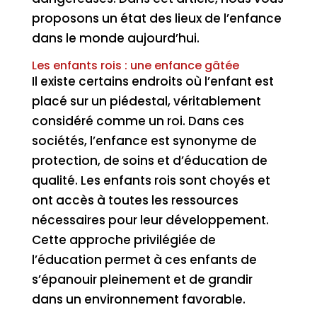
proposons un état des lieux de l’enfance
dans le monde aujourd’hui.
Les enfants rois : une enfance gâtée
Il existe certains endroits où l’enfant est
placé sur un piédestal, véritablement
considéré comme un roi. Dans ces
sociétés, l’enfance est synonyme de
protection, de soins et d’éducation de
qualité. Les enfants rois sont choyés et
ont accès à toutes les ressources
nécessaires pour leur développement.
Cette approche privilégiée de
l’éducation permet à ces enfants de
s’épanouir pleinement et de grandir
dans un environnement favorable.