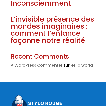
Inconsciemment
L’invisible présence des
mondes imaginaires :
comment l’enfance
façonne notre réalité
Recent Comments
A WordPress Commenter
sur
Hello world!